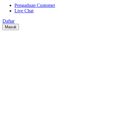
Pengaduan Customer
Live Chat
Daftar
Masuk