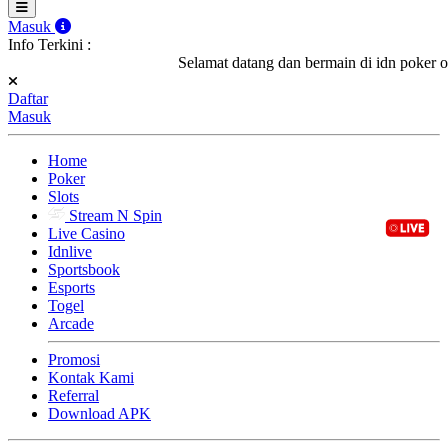
Masuk
Info Terkini :
Selamat datang dan bermain di idn poker online
Daftar
Masuk
Home
Poker
Slots
Stream N Spin
Live Casino
Idnlive
Sportsbook
Esports
Togel
Arcade
Promosi
Kontak Kami
Referral
Download APK