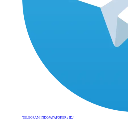
TELEGRAM INDOJAYAPOKER : IDJ