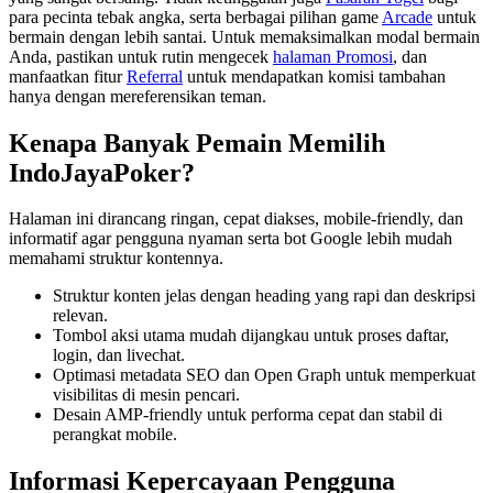
para pecinta tebak angka, serta berbagai pilihan game
Arcade
untuk
bermain dengan lebih santai. Untuk memaksimalkan modal bermain
Anda, pastikan untuk rutin mengecek
halaman Promosi
, dan
manfaatkan fitur
Referral
untuk mendapatkan komisi tambahan
hanya dengan mereferensikan teman.
Kenapa Banyak Pemain Memilih
IndoJayaPoker?
Halaman ini dirancang ringan, cepat diakses, mobile-friendly, dan
informatif agar pengguna nyaman serta bot Google lebih mudah
memahami struktur kontennya.
Struktur konten jelas dengan heading yang rapi dan deskripsi
relevan.
Tombol aksi utama mudah dijangkau untuk proses daftar,
login, dan livechat.
Optimasi metadata SEO dan Open Graph untuk memperkuat
visibilitas di mesin pencari.
Desain AMP-friendly untuk performa cepat dan stabil di
perangkat mobile.
Informasi Kepercayaan Pengguna