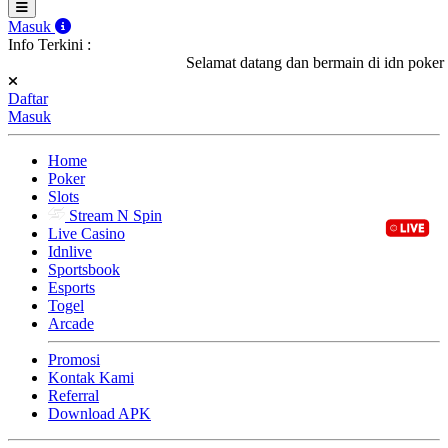
Masuk
Info Terkini :
Selamat datang dan bermain di idn poker onl
Daftar
Masuk
Home
Poker
Slots
Stream N Spin
Live Casino
Idnlive
Sportsbook
Esports
Togel
Arcade
Promosi
Kontak Kami
Referral
Download APK