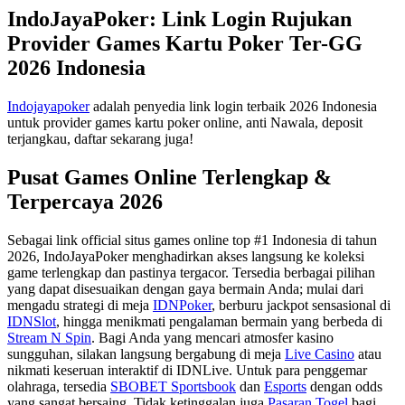
IndoJayaPoker: Link Login Rujukan
Provider Games Kartu Poker Ter-GG
2026 Indonesia
Indojayapoker
adalah penyedia link login terbaik 2026 Indonesia
untuk provider games kartu poker online, anti Nawala, deposit
terjangkau, daftar sekarang juga!
Pusat Games Online Terlengkap &
Terpercaya 2026
Sebagai link official situs games online top #1 Indonesia di tahun
2026, IndoJayaPoker menghadirkan akses langsung ke koleksi
game terlengkap dan pastinya tergacor. Tersedia berbagai pilihan
yang dapat disesuaikan dengan gaya bermain Anda; mulai dari
mengadu strategi di meja
IDNPoker
, berburu jackpot sensasional di
IDNSlot
, hingga menikmati pengalaman bermain yang berbeda di
Stream N Spin
. Bagi Anda yang mencari atmosfer kasino
sungguhan, silakan langsung bergabung di meja
Live Casino
atau
nikmati keseruan interaktif di IDNLive. Untuk para penggemar
olahraga, tersedia
SBOBET Sportsbook
dan
Esports
dengan odds
yang sangat bersaing. Tidak ketinggalan juga
Pasaran Togel
bagi