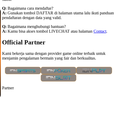
Q:
Bagaimana cara mendaftar?
A:
Gunakan tombol DAFTAR di halaman utama lalu ikuti panduan
pendaftaran dengan data yang valid.
Q:
Bagaimana menghubungi bantuan?
A:
Kamu bisa akses tombol LIVECHAT atau halaman
Contact
.
Official Partner
Kami bekerja sama dengan provider game online terbaik untuk
menjamin pengalaman bermain yang fair dan berkualitas.
Partner