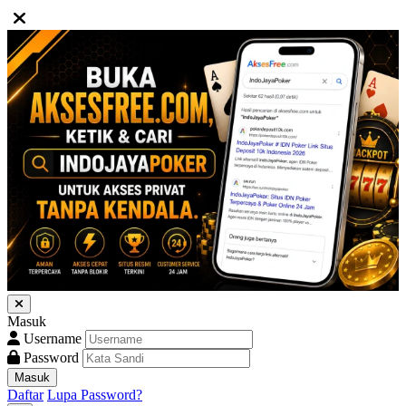
Masuk
Username
Password
Masuk
Daftar
Lupa Password?