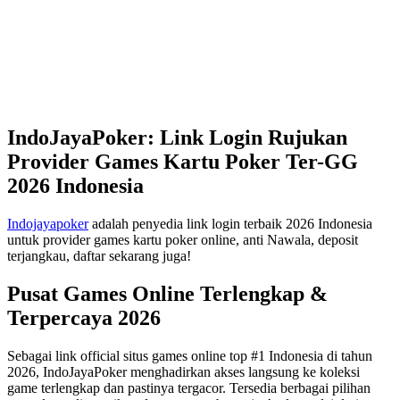
IndoJayaPoker: Link Login Rujukan
Provider Games Kartu Poker Ter-GG
2026 Indonesia
Indojayapoker
adalah penyedia link login terbaik 2026 Indonesia
untuk provider games kartu poker online, anti Nawala, deposit
terjangkau, daftar sekarang juga!
Pusat Games Online Terlengkap &
Terpercaya 2026
Sebagai link official situs games online top #1 Indonesia di tahun
2026, IndoJayaPoker menghadirkan akses langsung ke koleksi
game terlengkap dan pastinya tergacor. Tersedia berbagai pilihan